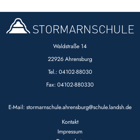
Waldstraße 14
22926 Ahrensburg
Tel.: 04102-88030
Fax: 04102-880330
E-Mail:
stormarnschule.ahrensburg@schule.landsh.de
Kontakt
Impressum