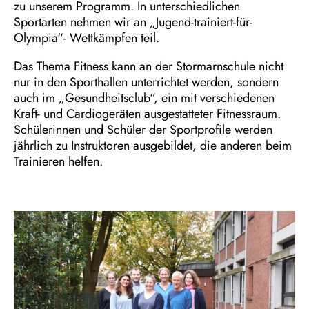
zu unserem Programm. In unterschiedlichen
Sportarten nehmen wir an „Jugend-trainiert-für-
Olympia“- Wettkämpfen teil.
Das Thema Fitness kann an der Stormarnschule nicht
nur in den Sporthallen unterrichtet werden, sondern
auch im „Gesundheitsclub“, ein mit verschiedenen
Kraft- und Cardiogeräten ausgestatteter Fitnessraum.
Schülerinnen und Schüler der Sportprofile werden
jährlich zu Instruktoren ausgebildet, die anderen beim
Trainieren helfen.