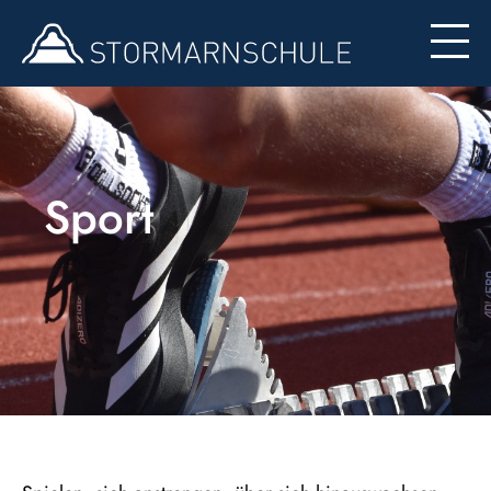
Formulare
Sport