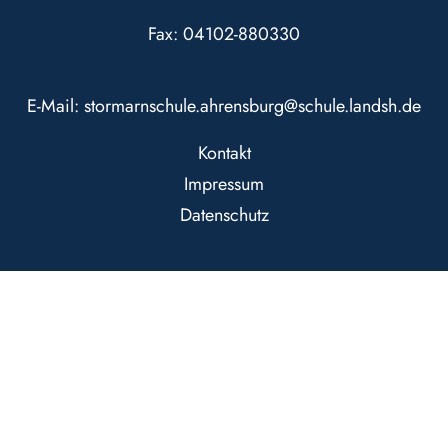
Fax: 04102-880330
E-Mail:
stormarnschule.ahrensburg@schule.landsh.de
Kontakt
Impressum
Datenschutz