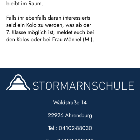
bleibt im Raum.
Falls ihr ebenfalls daran interessierts
seid ein Kolo zu werden, was ab der
7. Klasse möglich ist, meldet euch bei
den Kolos oder bei Frau Männel (Ml).
Waldstraße 14
22926 Ahrensburg
Tel.: 04102-88030