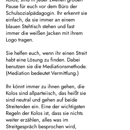
Pause für euch vor dem Büro der
Schulsozialpädagogin. Ihr erkennt sie
einfach, da sie immer an einem
blauen Stehtisch stehen und fast
immer die weißen Jacken mit ihrem
Logo tragen.
Sie helfen euch, wenn ihr einen Streit
habt eine Lösung zu finden. Dabei
benutzen sie die Mediationsmethode.
(Mediation bedeutet Vermittlung.)
Ihr könnt immer zu ihnen gehen, die
Kolos sind allparteiisch, das heißt sie
sind neutral und gehen auf beide
Streitenden ein. Eine der wichtigsten
Regeln der Kolos ist, dass sie nichts
weiter erzählen, alles was im
Streitgespräch besprochen wird,