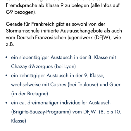
Fremdsprache ab Klasse 9 zu belegen (alle Infos auf
G9 bezogen).
Gerade für Frankreich gibt es sowohl von der
Stormarnschule initiierte Austauschangebote als auch
vom Deutsch-Französischen Jugendwerk (DFJW), wie
z.B.
ein siebentägiger Austausch in der 8. Klasse mit
Chazay-d’Azergues (bei Lyon)
ein zehntägiger Austausch in der 9. Klasse,
wechselweise mit Castres (bei Toulouse) und Guer
(in der Bretagne)
ein ca. dreimonatiger individueller Austausch
(Brigitte-Sauzay-Programm) vom DFJW (8. bis 10.
Klasse)