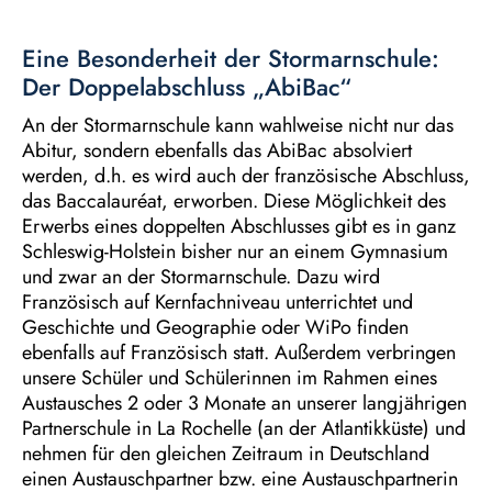
Eine Besonderheit der Stormarnschule:
Der Doppelabschluss „AbiBac“
An der Stormarnschule kann wahlweise nicht nur das
Abitur, sondern ebenfalls das AbiBac absolviert
werden, d.h. es wird auch der französische Abschluss,
das Baccalauréat, erworben. Diese Möglichkeit des
Erwerbs eines doppelten Abschlusses gibt es in ganz
Schleswig-Holstein bisher nur an einem Gymnasium
und zwar an der Stormarnschule. Dazu wird
Französisch auf Kernfachniveau unterrichtet und
Geschichte und Geographie oder WiPo finden
ebenfalls auf Französisch statt. Außerdem verbringen
unsere Schüler und Schülerinnen im Rahmen eines
Austausches 2 oder 3 Monate an unserer langjährigen
Partnerschule in La Rochelle (an der Atlantikküste) und
nehmen für den gleichen Zeitraum in Deutschland
einen Austauschpartner bzw. eine Austauschpartnerin