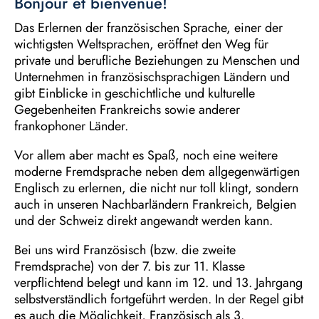
Bonjour et bienvenue!
Das Erlernen der französischen Sprache, einer der
wichtigsten Weltsprachen, eröffnet den Weg für
private und berufliche Beziehungen zu Menschen und
Unternehmen in französischsprachigen Ländern und
gibt Einblicke in geschichtliche und kulturelle
Gegebenheiten Frankreichs sowie anderer
frankophoner Länder.
Vor allem aber macht es Spaß, noch eine weitere
moderne Fremdsprache neben dem allgegenwärtigen
Englisch zu erlernen, die nicht nur toll klingt, sondern
auch in unseren Nachbarländern Frankreich, Belgien
und der Schweiz direkt angewandt werden kann.
Bei uns wird Französisch (bzw. die zweite
Fremdsprache) von der 7. bis zur 11. Klasse
verpflichtend belegt und kann im 12. und 13. Jahrgang
selbstverständlich fortgeführt werden. In der Regel gibt
es auch die Möglichkeit, Französisch als 3.