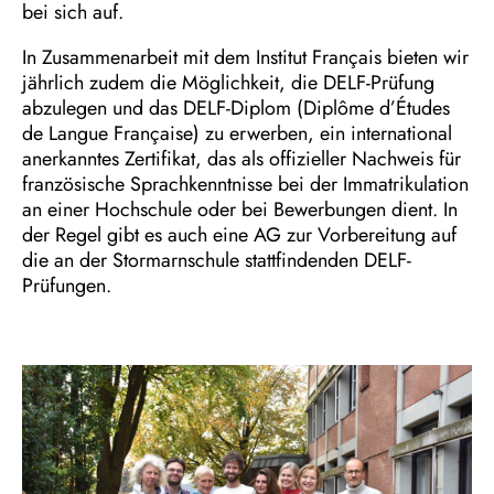
bei sich auf.
In Zusammenarbeit mit dem Institut Français bieten wir
jährlich zudem die Möglichkeit, die DELF-Prüfung
abzulegen und das DELF-Diplom (Diplôme d’Études
de Langue Française) zu erwerben, ein international
anerkanntes Zertifikat, das als offizieller Nachweis für
französische Sprachkenntnisse bei der Immatrikulation
an einer Hochschule oder bei Bewerbungen dient. In
der Regel gibt es auch eine AG zur Vorbereitung auf
die an der Stormarnschule stattfindenden DELF-
Prüfungen.