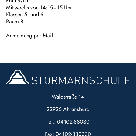
Frau Wulff
Mittwochs von 14:15 - 15 Uhr
Klassen 5. und 6.
Raum B
Anmeldung per Mail
Waldstraße 14
22926 Ahrensburg
Tel.: 04102-88030
Fax: 04102-880330