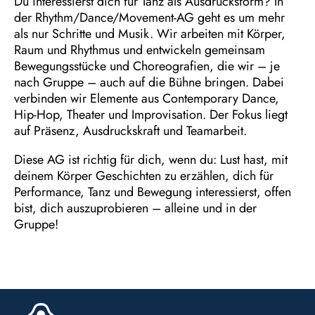
Du interessierst dich für Tanz als Ausdrucksform? In
der Rhythm/Dance/Movement-AG geht es um mehr
als nur Schritte und Musik. Wir arbeiten mit Körper,
Raum und Rhythmus und entwickeln gemeinsam
Bewegungsstücke und Choreografien, die wir – je
nach Gruppe – auch auf die Bühne bringen. Dabei
verbinden wir Elemente aus Contemporary Dance,
Hip-Hop, Theater und Improvisation. Der Fokus liegt
auf Präsenz, Ausdruckskraft und Teamarbeit.
Diese AG ist richtig für dich, wenn du: Lust hast, mit
deinem Körper Geschichten zu erzählen, dich für
Performance, Tanz und Bewegung interessierst, offen
bist, dich auszuprobieren – alleine und in der
Gruppe!