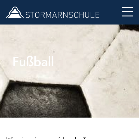
Formulare
Fußball