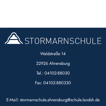
Waldstraße 14
22926 Ahrensburg
Tel.: 04102-88030
Fax: 04102-880330
E-Mail:
stormarnschule.ahrensburg@schule.landsh.de