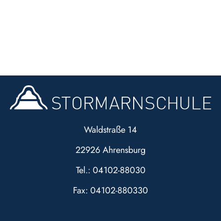
Waldstraße 14
22926 Ahrensburg
Tel.: 04102-88030
Fax: 04102-880330