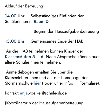
Ablauf der Betreuung:
14.00 Uhr
Selbstständiges Einfinden der
SchülerInnen in
Raum D
Beginn der Hausaufgabenbetreuung
15.00 Uhr
Gemeinsames Ende der HAB
An der HAB teilnehmen können Kinder der
Klassenstufen 5 – 6
. Nach Absprache können auch
ältere SchülerInnen teilnehmen.
Anmeldebögen erhalten Sie über die
KlassenlehrerInnen und auf der homepage der
Stormarnschule
hier
( oder unter Infos → Formulare).
Kontakt:
anja
.voelkel@schule-sh.de
(Koordinatorin der Hausaufgabenbetreuung)