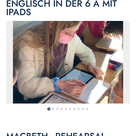
ENGLISCH IN DER 6 A MIT
IPADS