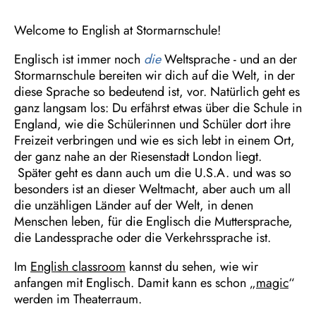
Welcome to English at Stormarnschule!
Englisch ist immer noch
die
Weltsprache - und an der
Stormarnschule bereiten wir dich auf die Welt, in der
diese Sprache so bedeutend ist, vor. Natürlich geht es
ganz langsam los: Du erfährst etwas über die Schule in
England, wie die Schülerinnen und Schüler dort ihre
Freizeit verbringen und wie es sich lebt in einem Ort,
der ganz nahe an der Riesenstadt London liegt.
Später geht es dann auch um die U.S.A. und was so
besonders ist an dieser Weltmacht, aber auch um all
die unzähligen Länder auf der Welt, in denen
Menschen leben, für die Englisch die Muttersprache,
die Landessprache oder die Verkehrssprache ist.
Im
English classroom
kannst du sehen, wie wir
anfangen mit Englisch. Damit kann es schon „
magic
“
werden im Theaterraum.