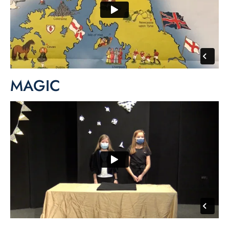
MAGIC