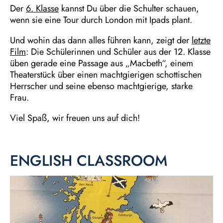
Der
6. Klasse
kannst Du über die Schulter schauen,
wenn sie eine Tour durch London mit Ipads plant.
Und wohin das dann alles führen kann, zeigt der
letzte
Film
: Die Schülerinnen und Schüler aus der 12. Klasse
üben gerade eine Passage aus „Macbeth“, einem
Theaterstück über einen machtgierigen schottischen
Herrscher und seine ebenso machtgierige, starke
Frau.
Viel Spaß, wir freuen uns auf dich!
ENGLISH CLASSROOM