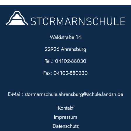
Waldstraße 14
22926 Ahrensburg
Tel.: 04102-88030
Fax: 04102-880330
E-Mail:
stormarnschule.ahrensburg@schule.landsh.de
Kontakt
Impressum
Datenschutz