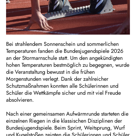
Bei strahlendem Sonnenschein und sommerlichen
Temperaturen fanden die Bundesjugendspiele 2026
an der Stormarnschule statt. Um den angekündigten
hohen Temperaturen bestmöglich zu begegnen, wurde
die Veranstaltung bewusst in die frühen
Morgenstunden verlegt. Dank der zahlreicher
Schutzmaßnahmen konnten alle Schülerinnen und
Schüler die Wettkämpfe sicher und mit viel Freude
absolvieren.
Nach einer gemeinsamen Aufwärmrunde starteten die
einzelnen Riegen in die klassischen Disziplinen der
Bundesjugendspiele. Beim Sprint, Weitsprung, Wurf
und Kugelstoßen zeigten die Schülerinnen und Schüler