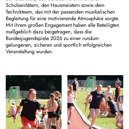
Schulsanitätern, den Hausmeistern sowie dem
Technikteam, das mit der passenden musikalischen
Begleitung für eine motivierende Atmosphäre sorgte.
Mit ihrem großen Engagement haben alle Beteiligten
maßgeblich dazu beigetragen, dass die
Bundesjugendspiele 2026 zu einer rundum
gelungenen, sicheren und sportlich erfolgreichen
Veranstaltung wurden.