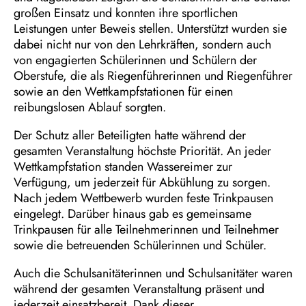
großen Einsatz und konnten ihre sportlichen
Leistungen unter Beweis stellen. Unterstützt wurden sie
dabei nicht nur von den Lehrkräften, sondern auch
von engagierten Schülerinnen und Schülern der
Oberstufe, die als Riegenführerinnen und Riegenführer
sowie an den Wettkampfstationen für einen
reibungslosen Ablauf sorgten.
Der Schutz aller Beteiligten hatte während der
gesamten Veranstaltung höchste Priorität. An jeder
Wettkampfstation standen Wassereimer zur
Verfügung, um jederzeit für Abkühlung zu sorgen.
Nach jedem Wettbewerb wurden feste Trinkpausen
eingelegt. Darüber hinaus gab es gemeinsame
Trinkpausen für alle Teilnehmerinnen und Teilnehmer
sowie die betreuenden Schülerinnen und Schüler.
Auch die Schulsanitäterinnen und Schulsanitäter waren
während der gesamten Veranstaltung präsent und
jederzeit einsatzbereit. Dank dieser