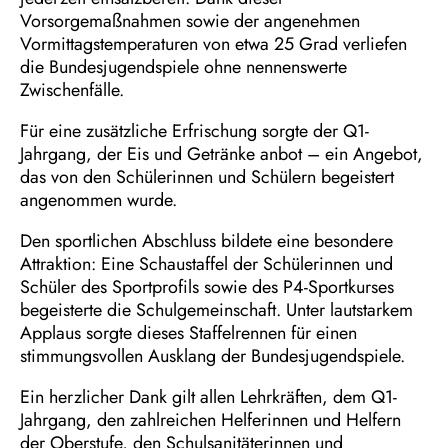
Vorsorgemaßnahmen sowie der angenehmen
Vormittagstemperaturen von etwa 25 Grad verliefen
die Bundesjugendspiele ohne nennenswerte
Zwischenfälle.
Für eine zusätzliche Erfrischung sorgte der Q1-
Jahrgang, der Eis und Getränke anbot – ein Angebot,
das von den Schülerinnen und Schülern begeistert
angenommen wurde.
Den sportlichen Abschluss bildete eine besondere
Attraktion: Eine Schaustaffel der Schülerinnen und
Schüler des Sportprofils sowie des P4-Sportkurses
begeisterte die Schulgemeinschaft. Unter lautstarkem
Applaus sorgte dieses Staffelrennen für einen
stimmungsvollen Ausklang der Bundesjugendspiele.
Ein herzlicher Dank gilt allen Lehrkräften, dem Q1-
Jahrgang, den zahlreichen Helferinnen und Helfern
der Oberstufe, den Schulsanitäterinnen und