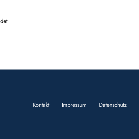
ndet
Kontakt
Impressum
Datenschutz