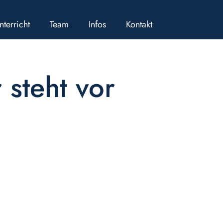
nterricht
Team
Infos
Kontakt
steht vor