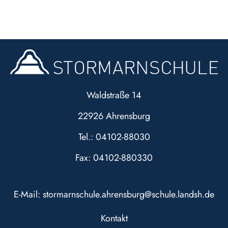
Waldstraße 14
22926 Ahrensburg
Tel.: 04102-88030
Fax: 04102-880330
E-Mail:
stormarnschule.ahrensburg@schule.landsh.de
Kontakt