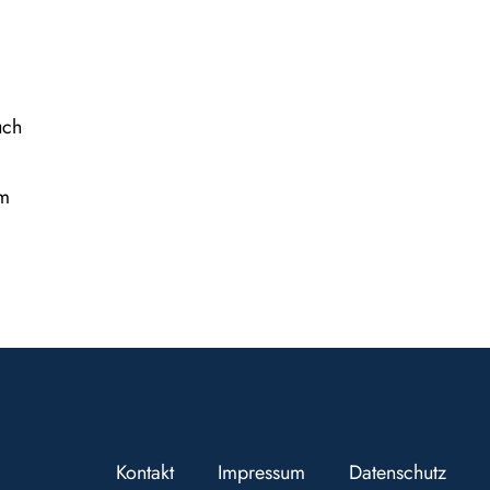
uch
em
Kontakt
Impressum
Datenschutz