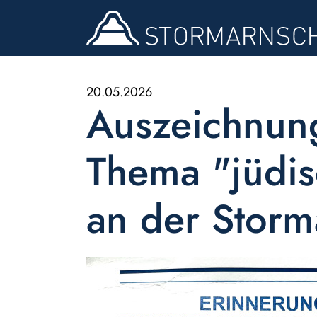
20.05.2026
Auszeichnung
Thema "jüdis
an der Storm