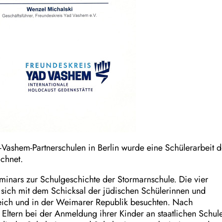
-Vashem-Partnerschulen in Berlin wurde eine Schülerarbeit d
chnet.
minars zur Schulgeschichte der Stormarnschule. Die vier
 sich mit dem Schicksal der jüdischen Schülerinnen und
reich und in der Weimarer Republik besuchten. Nach
 Eltern bei der Anmeldung ihrer Kinder an staatlichen Schul