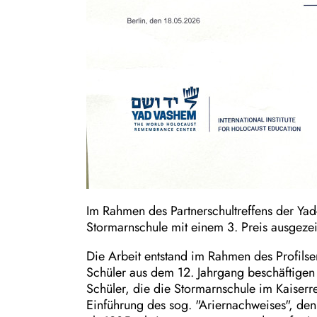
Im Rahmen des Partnerschultreffens der Yad
Stormarnschule mit einem 3. Preis ausgezei
Die Arbeit entstand im Rahmen des Profilse
Schüler aus dem 12. Jahrgang beschäftigen
Schüler, die die Stormarnschule im Kaiser
Einführung des sog. "Ariernachweises", den