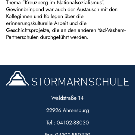
Thema "Kreuzberg im Nationalsozialismus".
Gewinnbringend war auch der Austausch mit den
Kolleginnen und Kollegen über die
erinnerungskulturelle Arbeit und die
Geschichtsprojekte, die an den anderen Yad-Vashem-
Partnerschulen durchgeführt werden.
Waldstraße 14
22926 Ahrensburg
Tel.: 04102-88030