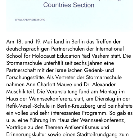
Am 18. und 19. Mai fand in Berlin das Treffen der
deutschsprachigen Partnerschulen der International
School for Holocaust Education Yad Vashem statt. Die
Stormarnschule unterhält seit sechs Jahren eine
Partnerschaft mit der israelischen Gedenk- und
Forschungsstätte. Als Vertreter der Stormarnschule
nahmen Ann Charlott Mauve und Dr. Alexander
Muschik teil. Die Veranstaltung fand am Montag im
Haus der Wannseekonferenz statt, am Dienstag in der
Refik-Veseli-Schule in Berlin-Kreuzberg und beinhaltete
ein volles und sehr interessantes Programm. So gab es
u. a. eine Führung im Haus der Wannseekonferenz,
Vorträge zu den Themen Antisemitismus und
Erinnerungskultur sowie einen Stadtteilrundgang zum