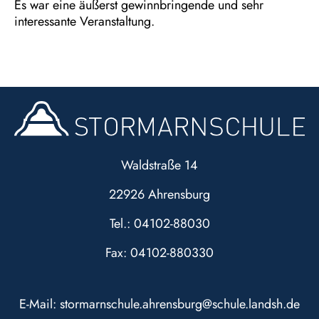
Es war eine äußerst gewinnbringende und sehr
interessante Veranstaltung.
Waldstraße 14
22926 Ahrensburg
Tel.: 04102-88030
Fax: 04102-880330
E-Mail:
stormarnschule.ahrensburg@schule.landsh.de