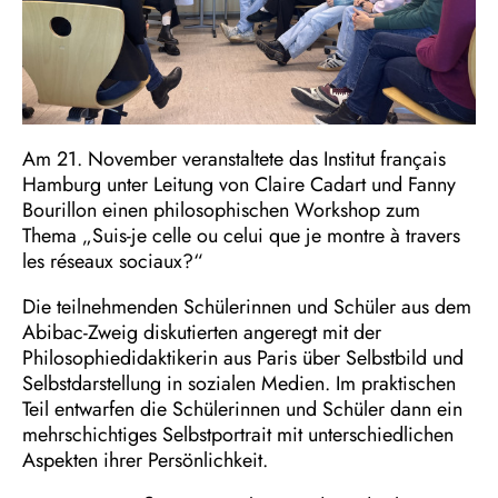
Am 21. November veranstaltete das Institut français
Hamburg unter Leitung von Claire Cadart und Fanny
Bourillon einen philosophischen Workshop zum
Thema „Suis-je celle ou celui que je montre à travers
les réseaux sociaux?“
Die teilnehmenden Schülerinnen und Schüler aus dem
Abibac-Zweig diskutierten angeregt mit der
Philosophiedidaktikerin aus Paris über Selbstbild und
Selbstdarstellung in sozialen Medien. Im praktischen
Teil entwarfen die Schülerinnen und Schüler dann ein
mehrschichtiges Selbstportrait mit unterschiedlichen
Aspekten ihrer Persönlichkeit.