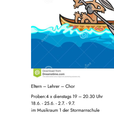
Eltern – Lehrer – Chor
Proben:
4 x dienstags 19 – 20.30 Uhr
18.6. - 25.6. - 2.7. - 9.7.
im Musikraum 1 der Stormarnschule