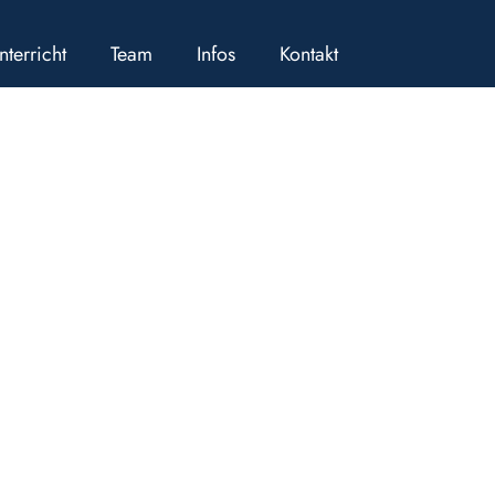
nterricht
Team
Infos
Kontakt