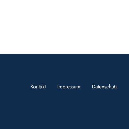
Kontakt
Impressum
Datenschutz