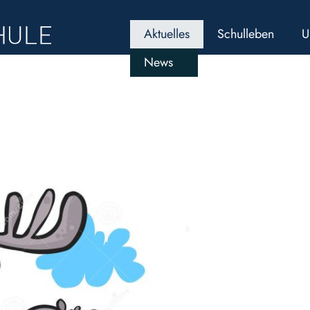
Aktuelles
Schulleben
U
News