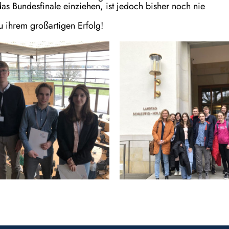
das Bundesfinale einziehen, ist jedoch bisher noch nie
u ihrem großartigen Erfolg!