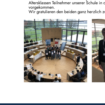
Altersklassen Teilnehmer unserer Schule in 
vorgekommen.
Wir gratulieren den beiden ganz herzlich z