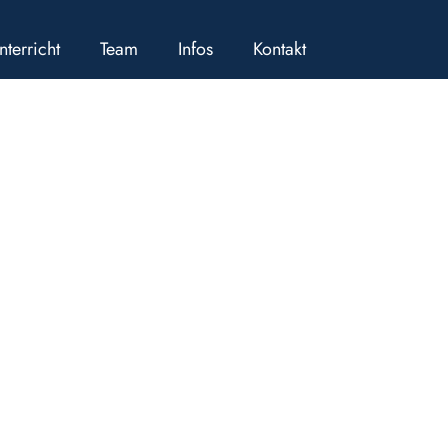
nterricht
Team
Infos
Kontakt