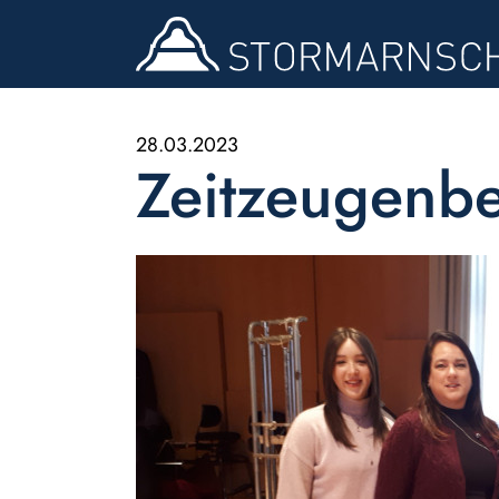
28.03.2023
Zeitzeugenb