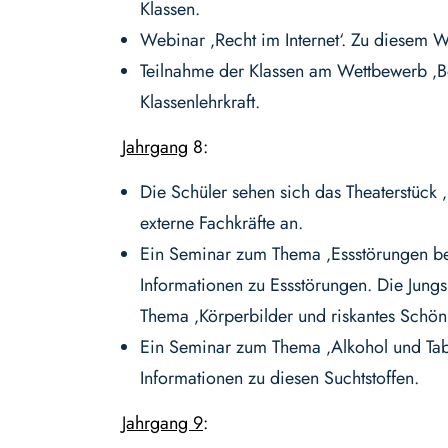
Klassen.
Webinar ‚Recht im Internet‘. Zu diesem 
Teilnahme der Klassen am Wettbewerb ‚Be 
Klassenlehrkraft.
Jahrgang
8:
Die Schüler sehen sich das Theaterstüc
externe Fachkräfte an.
Ein Seminar zum Thema ‚Essstörungen bei
Informationen zu Essstörungen. Die Jungs
Thema ‚Körperbilder und riskantes Schönh
Ein Seminar zum Thema ‚Alkohol und Tabak
Informationen zu diesen Suchtstoffen.
Jahrgang 9
: