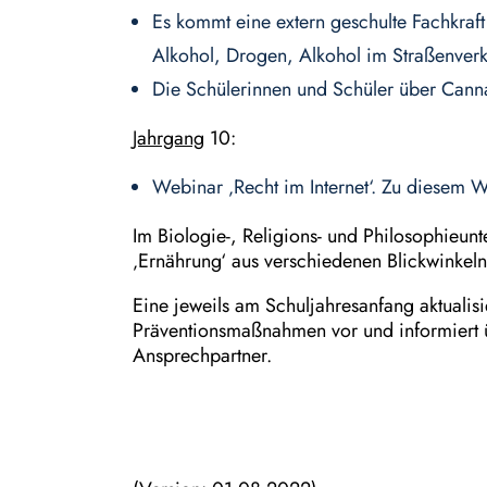
Es kommt eine extern geschulte Fachkraft
Alkohol, Drogen, Alkohol im Straßenverk
Die Schülerinnen und Schüler über Canna
Jahrgang
10:
Webinar ‚Recht im Internet‘. Zu diesem 
Im Biologie-, Religions- und Philosophieun
‚Ernährung‘ aus verschiedenen Blickwinkeln 
Eine jeweils am Schuljahresanfang aktualisi
Präventionsmaßnahmen vor und informiert 
Ansprechpartner.