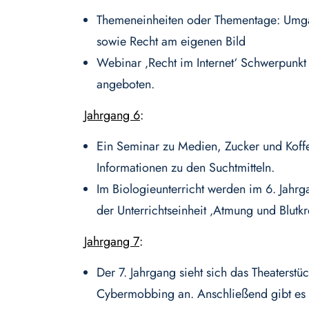
Themeneinheiten oder Thementage: Umg
sowie Recht am eigenen Bild
Webinar ‚Recht im Internet‘ Schwerpunk
angeboten.
Jahrgang 6
:
Ein Seminar zu Medien, Zucker und Koffe
Informationen zu den Suchtmitteln.
Im Biologieunterricht werden im 6. Jah
der Unterrichtseinheit ‚Atmung und Blutkre
Jahrgang 7
:
Der 7. Jahrgang sieht sich das Theater
Cybermobbing an. Anschließend gibt es