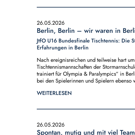
26.05.2026
Berlin, Berlin – wir waren in Berl
JtfO U16 Bundesfinale Tischtennis: Die 
Erfahrungen in Berlin
Nach ereignisreichen und teilweise hart um
Tischtennismannschaften der Stormarnschule
trainiert für Olympia & Paralympics“ in Ber
bei den Spielerinnen und Spielern ebenso w
WEITERLESEN
26.05.2026
Spontan, mutig und mit viel Team