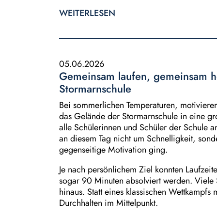
WEITERLESEN
05.06.2026
Gemeinsam laufen, gemeinsam he
Stormarnschule
Bei sommerlichen Temperaturen, motiviere
das Gelände der Stormarnschule in eine gr
alle Schülerinnen und Schüler der Schule a
an diesem Tag nicht um Schnelligkeit, son
gegenseitige Motivation ging.
Je nach persönlichem Ziel konnten Laufzei
sogar 90 Minuten absolviert werden. Viele
hinaus. Statt eines klassischen Wettkampfs
Durchhalten im Mittelpunkt.