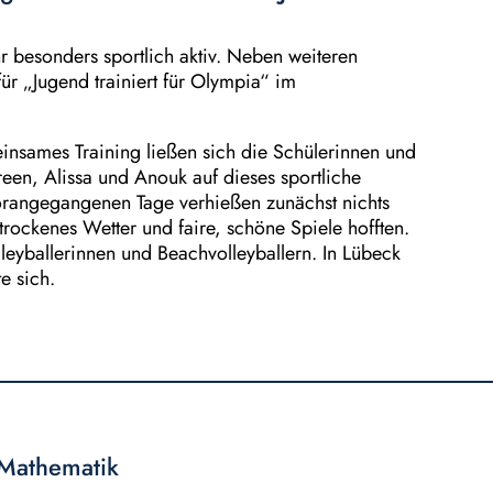
r besonders sportlich aktiv. Neben weiteren
r „Jugend trainiert für Olympia“ im
nsames Training ließen sich die Schülerinnen und
een, Alissa und Anouk auf dieses sportliche
orangegangenen Tage verhießen zunächst nichts
 trockenes Wetter und faire, schöne Spiele hofften.
leyballerinnen und Beachvolleyballern. In Lübeck
e sich.
Mathematik