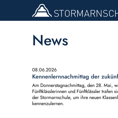
News
08.06.2026
Kennenlernnachmittag der zukünft
Am Donnerstagnachmittag, den 28. Mai, wa
Fünftklässlerinnen und Fünftklässler trafen
der Stormarnschule, um ihre neuen Klassenl
kennenzulernen.