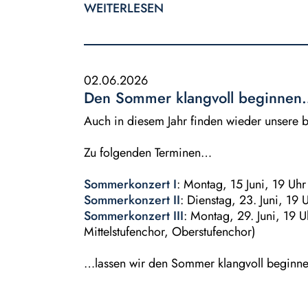
WEITERLESEN
02.06.2026
Den Sommer klangvoll beginnen
Auch in diesem Jahr finden wieder unsere b
Zu folgenden Terminen…
Sommerkonzert I
: Montag, 15 Juni, 19 U
Sommerkonzert II
: Dienstag, 23. Juni, 19
Sommerkonzert III
: Montag, 29. Juni, 19 U
Mittelstufenchor, Oberstufenchor)
…lassen wir den Sommer klangvoll beginne