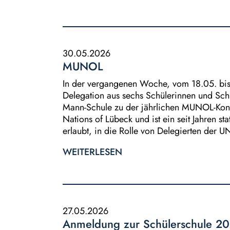
30.05.2026
MUNOL
In der vergangenen Woche, vom 18.05. bis 
Delegation aus sechs Schülerinnen und Sch
Mann-Schule zu der jährlichen MUNOL-Konf
Nations of Lübeck und ist ein seit Jahren st
erlaubt, in die Rolle von Delegierten der U
WEITERLESEN
27.05.2026
Anmeldung zur Schülerschule 2